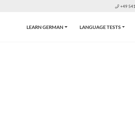
+49 54
LEARN GERMAN
LANGUAGE TESTS