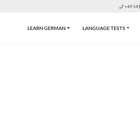
+49 54
LEARN GERMAN
LANGUAGE TESTS