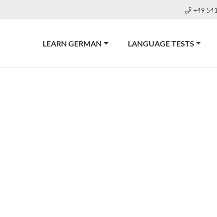
+49 54
LEARN GERMAN
LANGUAGE TESTS