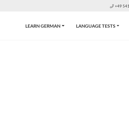
+49 54
LEARN GERMAN
LANGUAGE TESTS