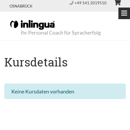
+49 541 2019510
OSNABRÜCK
Ihr Personal Coach für Spracherfolg
Kursdetails
Keine Kursdaten vorhanden