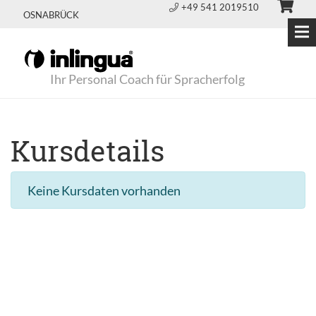
+49 541 2019510
OSNABRÜCK
Ihr Personal Coach für Spracherfolg
Kursdetails
Keine Kursdaten vorhanden