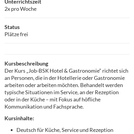
Unterrichtszeit
2x pro Woche
Status
Plätze frei
Kursbeschreibung
Der Kurs „Job-BSK Hotel & Gastronomie“ richtet sich
an Personen, die in der Hotellerie oder Gastronomie
arbeiten oder arbeiten möchten. Behandelt werden
typische Situationen im Service, an der Rezeption
oder in der Küche – mit Fokus auf höfliche
Kommunikation und Fachsprache.
Kursinhalte:
Deutsch für Küche, Service und Rezeption