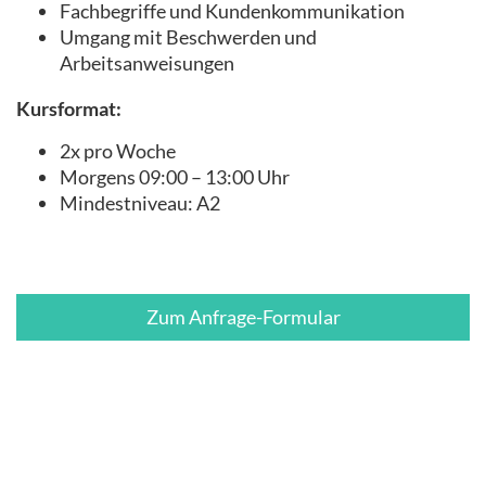
Fachbegriffe und Kundenkommunikation
Umgang mit Beschwerden und
Arbeitsanweisungen
Kursformat:
2x pro Woche
Morgens 09:00 – 13:00 Uhr
Mindestniveau: A2
Zum Anfrage-Formular