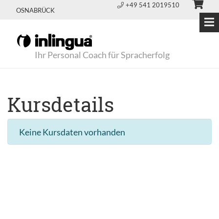
+49 541 2019510
OSNABRÜCK
Ihr Personal Coach für Spracherfolg
Kursdetails
Keine Kursdaten vorhanden