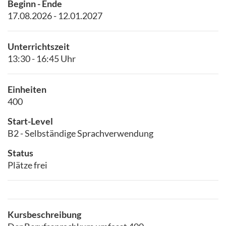
Beginn - Ende
17.08.2026 - 12.01.2027
Unterrichtszeit
13:30 - 16:45 Uhr
Einheiten
400
Start-Level
B2 - Selbständige Sprachverwendung
Status
Plätze frei
Kursbeschreibung