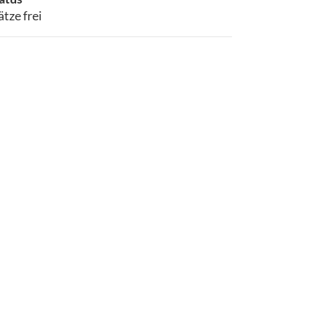
ätze frei