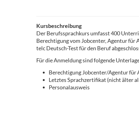
Kursbeschreibung
Der Berufssprachkurs umfasst 400 Unterric
Berechtigung vom Jobcenter, Agentur für A
telc Deutsch-Test für den Beruf abgeschlos
Für die Anmeldung sind folgende Unterlage
Berechtigung Jobcenter/Agentur für
Letztes Sprachzertifikat (nicht älter 
Personalausweis