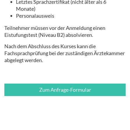
Letztes Sprachzertifikat (nicht älter als 6
Monate)
Personalausweis
Teilnehmer müssen vor der Anmeldung einen
Eistufungstest (Niveau B2) absolvieren.
Nach dem Abschluss des Kurses kann die
Fachsprachprüfung bei der zuständigen Ärztekammer
abgelegt werden.
Zum Anfrage-Formular