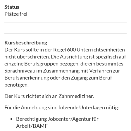
Status
Plätze frei
Kursbeschreibung
Der Kurs sollte in der Regel 600 Unterrichtseinheiten
nicht überschreiten. Die Ausrichtung ist spezifisch auf
einzelne Berufsgruppen bezogen, die ein bestimmtes
Sprachniveau im Zusammenhang mit Verfahren zur
Berufsanerkennung oder den Zugang zum Beruf
benötigen.
Der Kurs richtet sich an Zahnmediziner.
Für die Anmeldung sind folgende Unterlagen nötig:
Berechtigung Jobcenter/Agentur für
Arbeit/BAMF