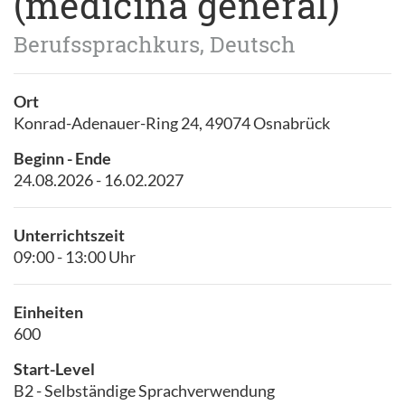
(medicina general)
Berufssprachkurs, Deutsch
Ort
Konrad-Adenauer-Ring 24, 49074 Osnabrück
Beginn - Ende
24.08.2026 - 16.02.2027
Unterrichtszeit
09:00 - 13:00 Uhr
Einheiten
600
Start-Level
B2 - Selbständige Sprachverwendung