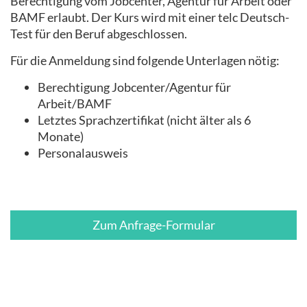
Berechtigung vom Jobcenter, Agentur für Arbeit oder
BAMF erlaubt. Der Kurs wird mit einer telc Deutsch-
Test für den Beruf abgeschlossen.
Für die Anmeldung sind folgende Unterlagen nötig:
Berechtigung Jobcenter/Agentur für
Arbeit/BAMF
Letztes Sprachzertifikat (nicht älter als 6
Monate)
Personalausweis
Zum Anfrage-Formular