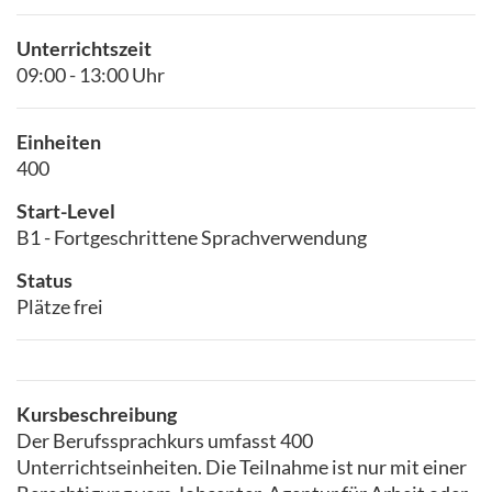
Unterrichtszeit
09:00 - 13:00 Uhr
Einheiten
400
Start-Level
B1 - Fortgeschrittene Sprachverwendung
Status
Plätze frei
Kursbeschreibung
Der Berufssprachkurs umfasst 400
Unterrichtseinheiten. Die Teilnahme ist nur mit einer