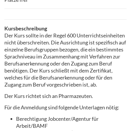
Kursbeschreibung
Der Kurs sollte in der Regel 600 Unterrichtseinheiten
nicht überschreiten. Die Ausrichtung ist spezifisch auf
einzelne Berufsgruppen bezogen, die ein bestimmtes
Sprachniveau im Zusammenhang mit Verfahren zur
Berufsanerkennung oder den Zugang zum Beruf
benötigen. Der Kurs schließt mit dem Zertifikat,
welches für die Berufsanerkennung oder für den
Zugang zum Beruf vorgeschrieben ist, ab.
Der Kurs richtet sich an Pharmazeuten.
Für die Anmeldung sind folgende Unterlagen nötig:
Berechtigung Jobcenter/Agentur für
Arbeit/BAMF