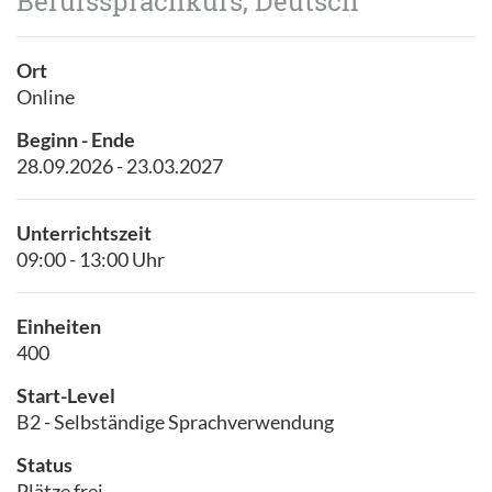
Berufssprachkurs, Deutsch
Ort
Online
Beginn - Ende
28.09.2026 - 23.03.2027
Unterrichtszeit
09:00 - 13:00 Uhr
Einheiten
400
Start-Level
B2 - Selbständige Sprachverwendung
Status
Plätze frei