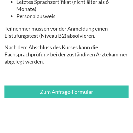
Letztes Sprachzertifikat (nicht älter als 6
Monate)
Personalausweis
Teilnehmer müssen vor der Anmeldung einen
Eistufungstest (Niveau B2) absolvieren.
Nach dem Abschluss des Kurses kann die
Fachsprachprüfung bei der zuständigen Ärztekammer
abgelegt werden.
Zum Anfrage-Formular