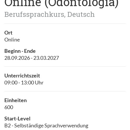
Online (Odontología)
Berufssprachkurs, Deutsch
Ort
Online
Beginn - Ende
28.09.2026 - 23.03.2027
Unterrichtszeit
09:00 - 13:00 Uhr
Einheiten
600
Start-Level
B2 - Selbständige Sprachverwendung