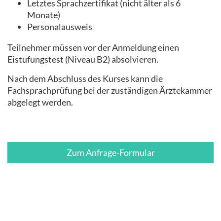
Letztes Sprachzertifikat (nicht älter als 6
Monate)
Personalausweis
Teilnehmer müssen vor der Anmeldung einen
Eistufungstest (Niveau B2) absolvieren.
Nach dem Abschluss des Kurses kann die
Fachsprachprüfung bei der zuständigen Ärztekammer
abgelegt werden.
Zum Anfrage-Formular