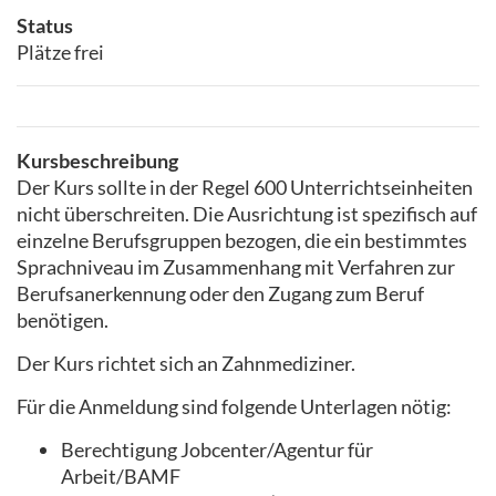
Status
Plätze frei
Kursbeschreibung
Der Kurs sollte in der Regel 600 Unterrichtseinheiten
nicht überschreiten. Die Ausrichtung ist spezifisch auf
einzelne Berufsgruppen bezogen, die ein bestimmtes
Sprachniveau im Zusammenhang mit Verfahren zur
Berufsanerkennung oder den Zugang zum Beruf
benötigen.
Der Kurs richtet sich an Zahnmediziner.
Für die Anmeldung sind folgende Unterlagen nötig:
Berechtigung Jobcenter/Agentur für
Arbeit/BAMF