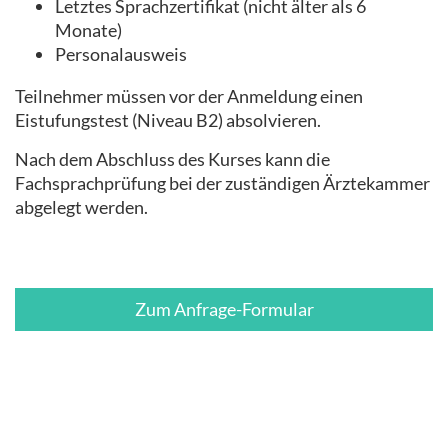
Letztes Sprachzertifikat (nicht älter als 6
Monate)
Personalausweis
Teilnehmer müssen vor der Anmeldung einen
Eistufungstest (Niveau B2) absolvieren.
Nach dem Abschluss des Kurses kann die
Fachsprachprüfung bei der zuständigen Ärztekammer
abgelegt werden.
Zum Anfrage-Formular