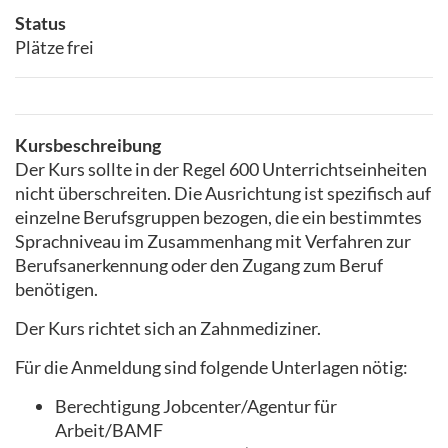
Status
Plätze frei
Kursbeschreibung
Der Kurs sollte in der Regel 600 Unterrichtseinheiten
nicht überschreiten. Die Ausrichtung ist spezifisch auf
einzelne Berufsgruppen bezogen, die ein bestimmtes
Sprachniveau im Zusammenhang mit Verfahren zur
Berufsanerkennung oder den Zugang zum Beruf
benötigen.
Der Kurs richtet sich an Zahnmediziner.
Für die Anmeldung sind folgende Unterlagen nötig:
Berechtigung Jobcenter/Agentur für
Arbeit/BAMF