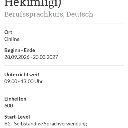
Hekimliği)
Berufssprachkurs, Deutsch
Ort
Online
Beginn - Ende
28.09.2026 - 23.03.2027
Unterrichtszeit
09:00 - 13:00 Uhr
Einheiten
600
Start-Level
B2 - Selbständige Sprachverwendung