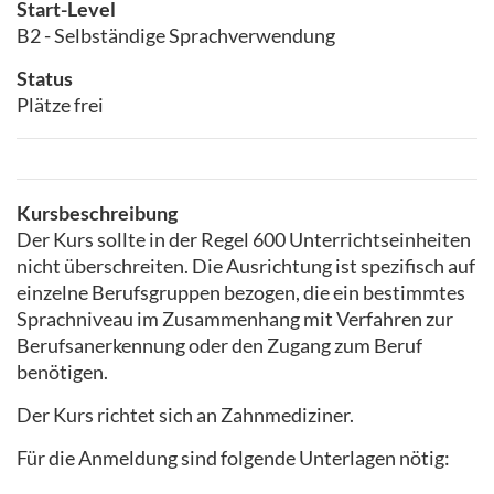
Start-Level
B2 - Selbständige Sprachverwendung
Status
Plätze frei
Kursbeschreibung
Der Kurs sollte in der Regel 600 Unterrichtseinheiten
nicht überschreiten. Die Ausrichtung ist spezifisch auf
einzelne Berufsgruppen bezogen, die ein bestimmtes
Sprachniveau im Zusammenhang mit Verfahren zur
Berufsanerkennung oder den Zugang zum Beruf
benötigen.
Der Kurs richtet sich an Zahnmediziner.
Für die Anmeldung sind folgende Unterlagen nötig: