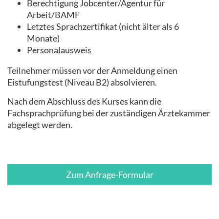
Berechtigung Jobcenter/Agentur für
Arbeit/BAMF
Letztes Sprachzertifikat (nicht älter als 6
Monate)
Personalausweis
Teilnehmer müssen vor der Anmeldung einen
Eistufungstest (Niveau B2) absolvieren.
Nach dem Abschluss des Kurses kann die
Fachsprachprüfung bei der zuständigen Ärztekammer
abgelegt werden.
Zum Anfrage-Formular