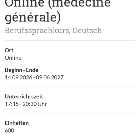
Online (médecine
générale)
Berufssprachkurs, Deutsch
Ort
Online
Beginn - Ende
14.09.2026 - 09.06.2027
Unterrichtszeit
17:15 - 20:30 Uhr
Einheiten
600