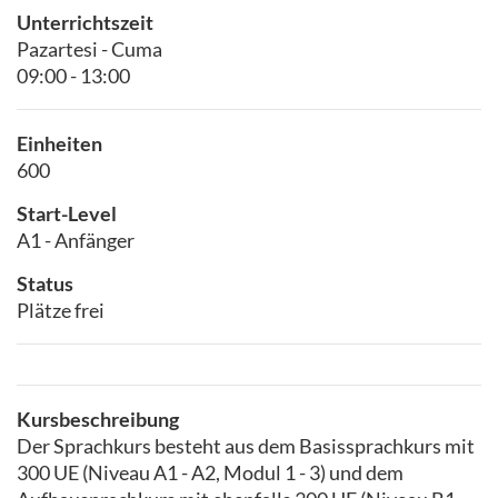
Unterrichtszeit
Pazartesi - Cuma
09:00 - 13:00
Einheiten
600
Start-Level
A1 - Anfänger
Status
Plätze frei
Kursbeschreibung
Der Sprachkurs besteht aus dem Basissprachkurs mit
300 UE (Niveau A1 - A2, Modul 1 - 3) und dem