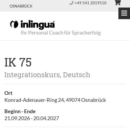
+49 541 2019510
OSNABRÜCK
Ihr Personal Coach für Spracherfolg
IK 75
Integrationskurs, Deutsch
Ort
Konrad-Adenauer-Ring 24, 49074 Osnabrück
Beginn - Ende
21.09.2026 - 20.04.2027