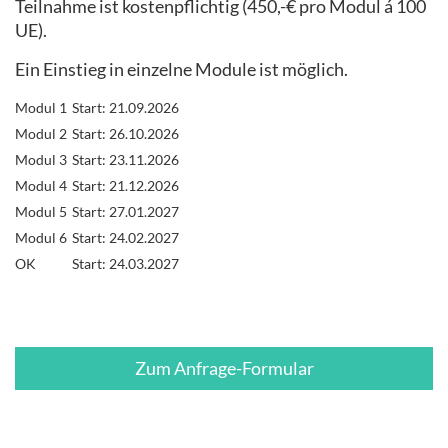
Teilnahme ist kostenpflichtig (450,-€ pro Modul á 100
UE).
Ein Einstieg in einzelne Module ist möglich.
Modul 1
Start: 21.09.2026
Modul 2
Start: 26.10.2026
Modul 3
Start: 23.11.2026
Modul 4
Start: 21.12.2026
Modul 5
Start: 27.01.2027
Modul 6
Start: 24.02.2027
OK
Start: 24.03.2027
Zum Anfrage-Formular