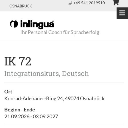
+49 541 2019510
OSNABRÜCK
Ihr Personal Coach für Spracherfolg
IK 72
Integrationskurs, Deutsch
Ort
Konrad-Adenauer-Ring 24, 49074 Osnabrück
Beginn - Ende
21.09.2026 - 03.09.2027