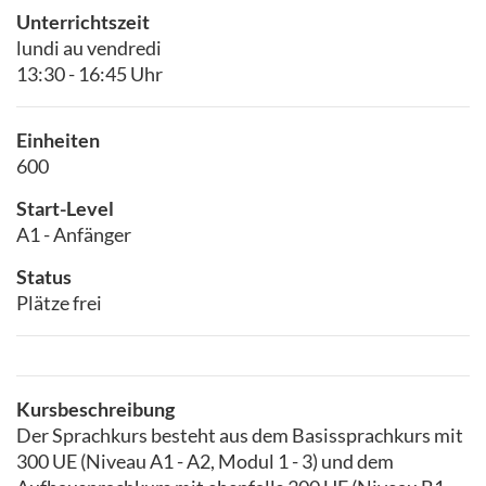
Unterrichtszeit
lundi au vendredi
13:30 - 16:45 Uhr
Einheiten
600
Start-Level
A1 - Anfänger
Status
Plätze frei
Kursbeschreibung
Der Sprachkurs besteht aus dem Basissprachkurs mit
300 UE (Niveau A1 - A2, Modul 1 - 3) und dem