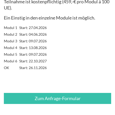
Teilnahme ist kostenpflichtig (459,-€ pro Modul á 100
UE).
Ein Einstig in den einzelne Module ist möglich.
Modul 1
Start: 27.04.2026
Modul 2
Start: 04.06.2026
Modul 3
Start: 09.07.2026
Modul 4
Start: 13.08.2026
Modul 5
Start: 09.07.2026
Modul 6
Start: 22.10.2027
OK
Start: 26.11.2026
Zum Anfrage-Formular