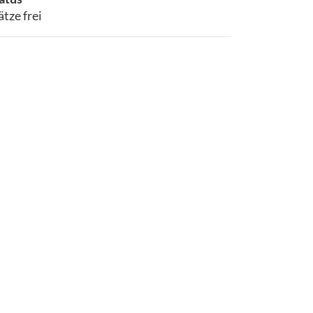
ätze frei