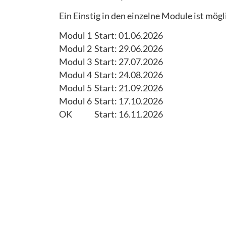
Ein Einstig in den einzelne Module ist mögl
Modul 1
Start: 01.06.2026
Modul 2
Start: 29.06.2026
Modul 3
Start: 27.07.2026
Modul 4
Start: 24.08.2026
Modul 5
Start: 21.09.2026
Modul 6
Start: 17.10.2026
OK
Start: 16.11.2026