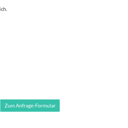
ich.
Zum Anfrage-Formular