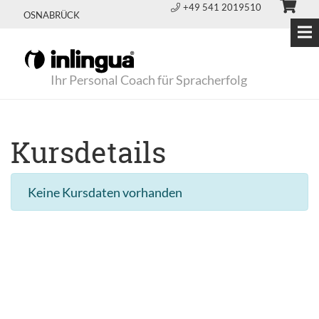
+49 541 2019510
OSNABRÜCK
Ihr Personal Coach für Spracherfolg
Kursdetails
Keine Kursdaten vorhanden