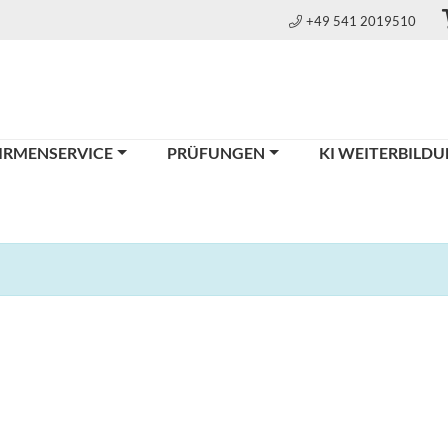
+49 541 2019510
IRMENSERVICE
PRÜFUNGEN
KI WEITERBILD