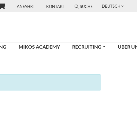
DEUTSCH
ANFAHRT
KONTAKT
SUCHE
UNG
MIKOS ACADEMY
RECRUITING
ÜBER U