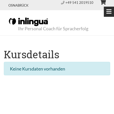
+49 541 2019510
OSNABRÜCK
Ihr Personal Coach für Spracherfolg
Kursdetails
Keine Kursdaten vorhanden