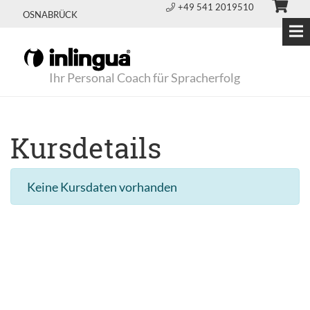
+49 541 2019510
OSNABRÜCK
Ihr Personal Coach für Spracherfolg
Kursdetails
Keine Kursdaten vorhanden