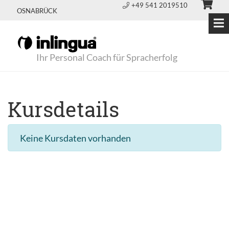
+49 541 2019510
OSNABRÜCK
Ihr Personal Coach für Spracherfolg
Kursdetails
Keine Kursdaten vorhanden