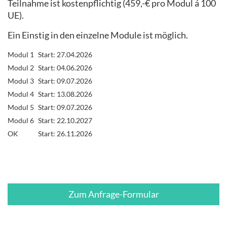
Teilnahme ist kostenpflichtig (459,-€ pro Modul á 100
UE).
Ein Einstig in den einzelne Module ist möglich.
Modul 1
Start: 27.04.2026
Modul 2
Start: 04.06.2026
Modul 3
Start: 09.07.2026
Modul 4
Start: 13.08.2026
Modul 5
Start: 09.07.2026
Modul 6
Start: 22.10.2027
OK
Start: 26.11.2026
Zum Anfrage-Formular