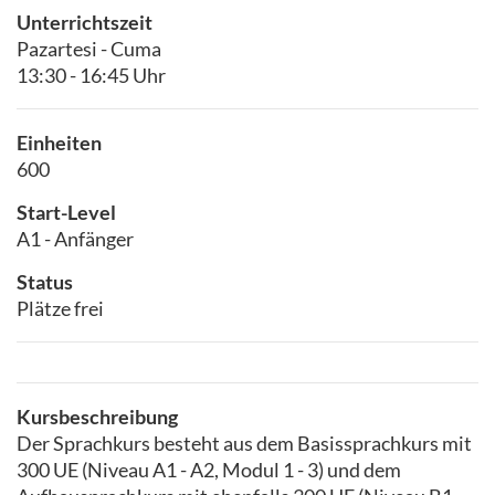
Unterrichtszeit
Pazartesi - Cuma
13:30 - 16:45 Uhr
Einheiten
600
Start-Level
A1 - Anfänger
Status
Plätze frei
Kursbeschreibung
Der Sprachkurs besteht aus dem Basissprachkurs mit
300 UE (Niveau A1 - A2, Modul 1 - 3) und dem