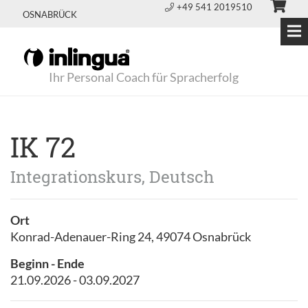
+49 541 2019510
OSNABRÜCK
Ihr Personal Coach für Spracherfolg
IK 72
Integrationskurs, Deutsch
Ort
Konrad-Adenauer-Ring 24, 49074 Osnabrück
Beginn - Ende
21.09.2026 - 03.09.2027