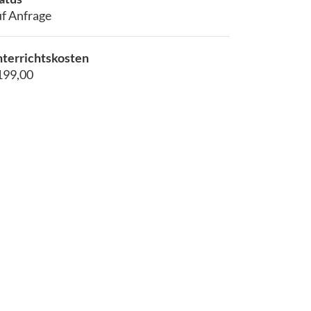
f Anfrage
terrichtskosten
199,00