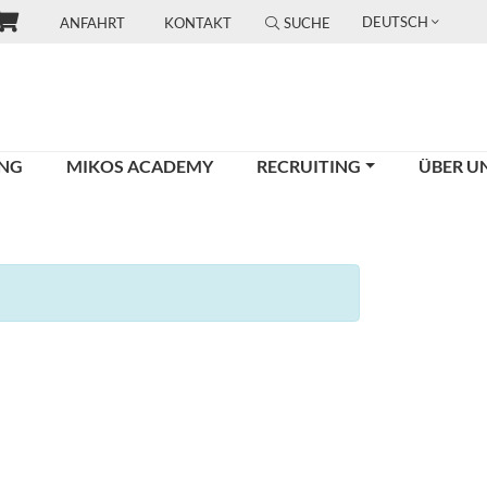
DEUTSCH
ANFAHRT
KONTAKT
SUCHE
UNG
MIKOS ACADEMY
RECRUITING
ÜBER U