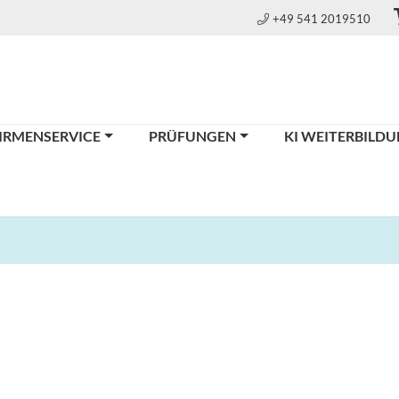
+49 541 2019510
IRMENSERVICE
PRÜFUNGEN
KI WEITERBILD