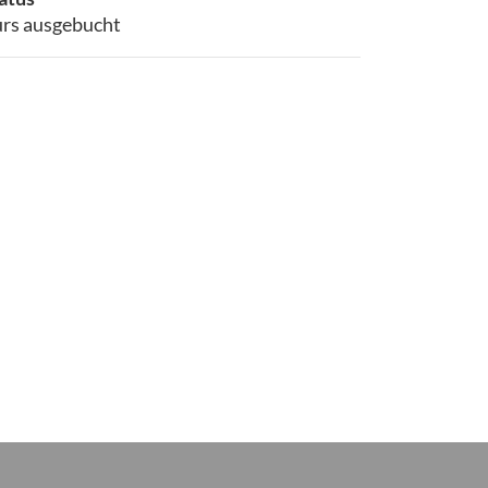
rs ausgebucht