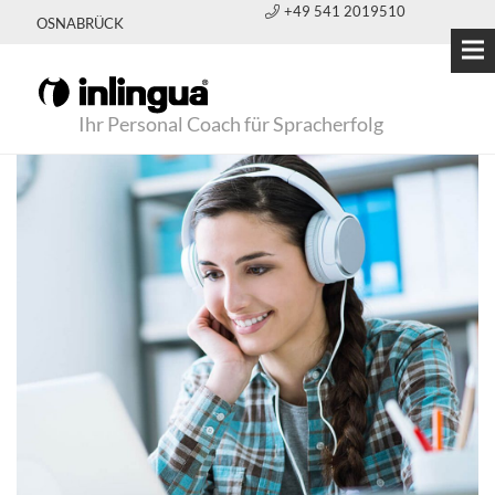
+49 541 2019510
OSNABRÜCK
Ihr Personal Coach für Spracherfolg