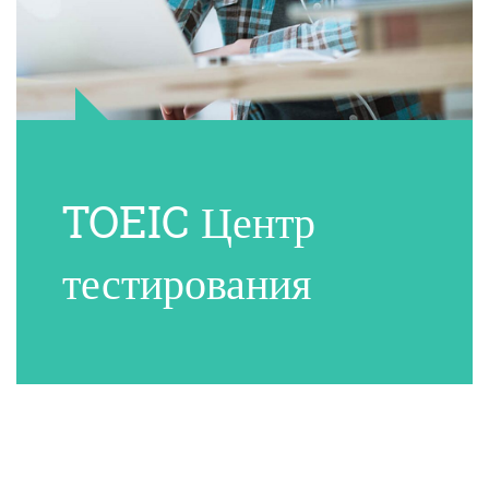
TOEIC Центр
тестирования