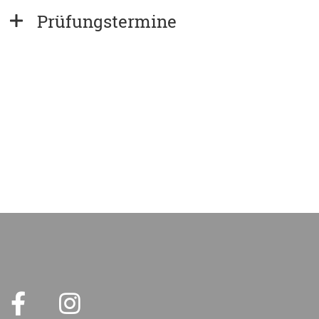
Prüfungstermine