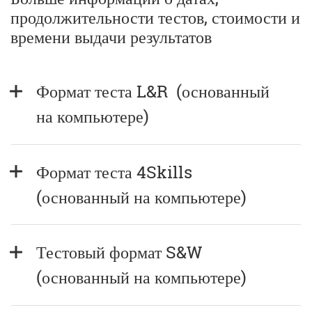
продолжительности тестов, стоимости и
времени выдачи результатов
Формат теста L&R  (основанный 
на компьютере)
Формат теста 4Skills  
(основанный на компьютере)
Тестовый формат S&W 
(основанный на компьютере)