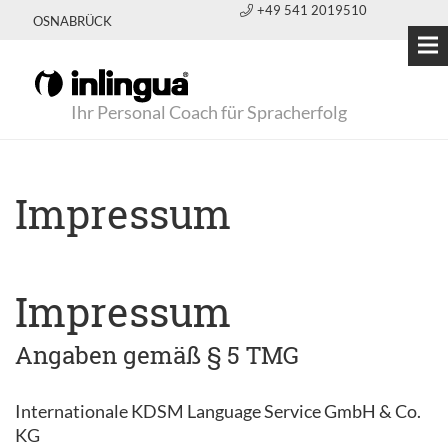
+49 541 2019510
OSNABRÜCK
Ihr Personal Coach für Spracherfolg
Impressum
Impressum
Angaben gemäß § 5 TMG
Internationale KDSM Language Service GmbH & Co.
KG