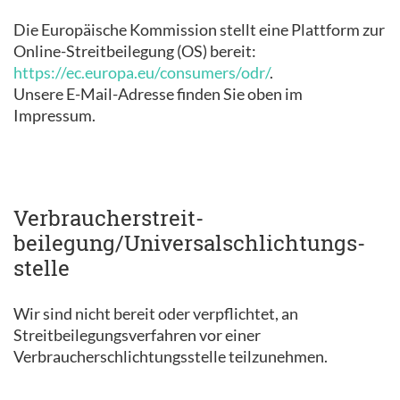
Die Europäische Kommission stellt eine Plattform zur
Online-Streitbeilegung (OS) bereit:
https://ec.europa.eu/consumers/odr/
.
Unsere E-Mail-Adresse finden Sie oben im
Impressum.
Verbraucher­streit­
beilegung/Universal­schlichtungs­
stelle
Wir sind nicht bereit oder verpflichtet, an
Streitbeilegungsverfahren vor einer
Verbraucherschlichtungsstelle teilzunehmen.