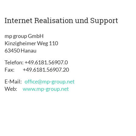
Internet Realisation und Support
mp group GmbH
Kinzigheimer Weg 110
63450 Hanau
Telefon: +49.6181.56907.0
Fax: +49.6181.56907.20
E-Mail:
office@mp-group.net
Web:
www.mp-group.net