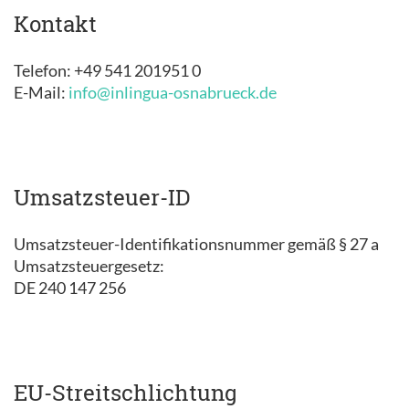
Kontakt
Telefon: +49 541 201951 0
E-Mail:
info@inlingua-osnabrueck.de
Umsatzsteuer-ID
Umsatzsteuer-Identifikationsnummer gemäß § 27 a
Umsatzsteuergesetz:
DE 240 147 256
EU-Streitschlichtung