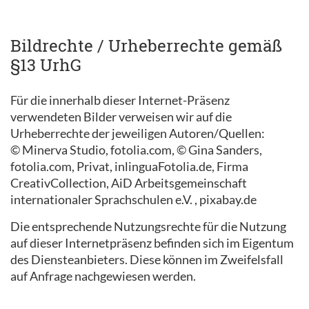
Bildrechte / Urheberrechte gemäß
§13 UrhG
Für die innerhalb dieser Internet-Präsenz
verwendeten Bilder verweisen wir auf die
Urheberrechte der jeweiligen Autoren/Quellen:
© Minerva Studio, fotolia.com, © Gina Sanders,
fotolia.com, Privat, inlinguaFotolia.de, Firma
CreativCollection, AiD Arbeitsgemeinschaft
internationaler Sprachschulen e.V. , pixabay.de
Die entsprechende Nutzungsrechte für die Nutzung
auf dieser Internetpräsenz befinden sich im Eigentum
des Diensteanbieters. Diese können im Zweifelsfall
auf Anfrage nachgewiesen werden.