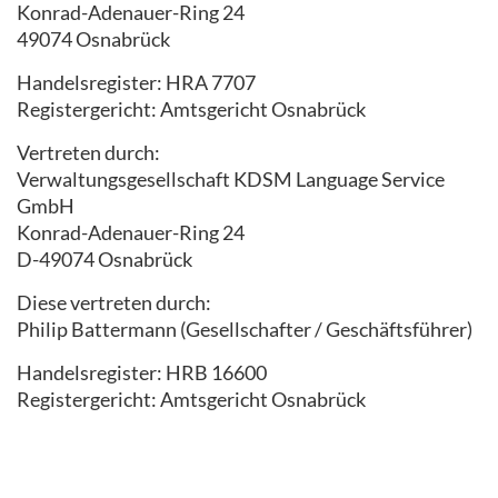
Konrad-Adenauer-Ring 24
49074 Osnabrück
Handelsregister: HRA 7707
Registergericht: Amtsgericht Osnabrück
Vertreten durch:
Verwaltungsgesellschaft KDSM Language Service
GmbH
Konrad-Adenauer-Ring 24
D-49074 Osnabrück
Diese vertreten durch:
Philip Battermann (Gesellschafter / Geschäftsführer)
Handelsregister: HRB 16600
Registergericht: Amtsgericht Osnabrück