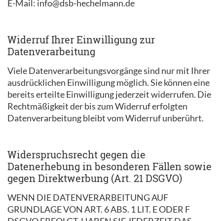
E-Mail: info@dsb-hechelmann.de
Widerruf Ihrer Einwilligung zur
Datenverarbeitung
Viele Datenverarbeitungsvorgänge sind nur mit Ihrer
ausdrücklichen Einwilligung möglich. Sie können eine
bereits erteilte Einwilligung jederzeit widerrufen. Die
Rechtmäßigkeit der bis zum Widerruf erfolgten
Datenverarbeitung bleibt vom Widerruf unberührt.
Widerspruchsrecht gegen die
Datenerhebung in besonderen Fällen sowie
gegen Direktwerbung (Art. 21 DSGVO)
WENN DIE DATENVERARBEITUNG AUF
GRUNDLAGE VON ART. 6 ABS. 1 LIT. E ODER F