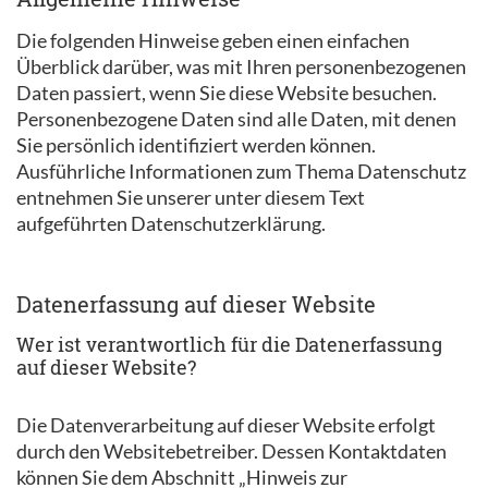
Die folgenden Hinweise geben einen einfachen
Überblick darüber, was mit Ihren personenbezogenen
Daten passiert, wenn Sie diese Website besuchen.
Personenbezogene Daten sind alle Daten, mit denen
Sie persönlich identifiziert werden können.
Ausführliche Informationen zum Thema Datenschutz
entnehmen Sie unserer unter diesem Text
aufgeführten Datenschutzerklärung.
Datenerfassung auf dieser Website
Wer ist verantwortlich für die Datenerfassung
auf dieser Website?
Die Datenverarbeitung auf dieser Website erfolgt
durch den Websitebetreiber. Dessen Kontaktdaten
können Sie dem Abschnitt „Hinweis zur