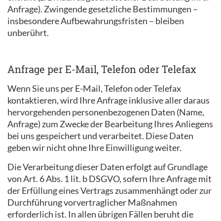
Anfrage). Zwingende gesetzliche Bestimmungen –
insbesondere Aufbewahrungsfristen – bleiben
unberührt.
Anfrage per E-Mail, Telefon oder Telefax
Wenn Sie uns per E-Mail, Telefon oder Telefax
kontaktieren, wird Ihre Anfrage inklusive aller daraus
hervorgehenden personenbezogenen Daten (Name,
Anfrage) zum Zwecke der Bearbeitung Ihres Anliegens
bei uns gespeichert und verarbeitet. Diese Daten
geben wir nicht ohne Ihre Einwilligung weiter.
Die Verarbeitung dieser Daten erfolgt auf Grundlage
von Art. 6 Abs. 1 lit. b DSGVO, sofern Ihre Anfrage mit
der Erfüllung eines Vertrags zusammenhängt oder zur
Durchführung vorvertraglicher Maßnahmen
erforderlich ist. In allen übrigen Fällen beruht die