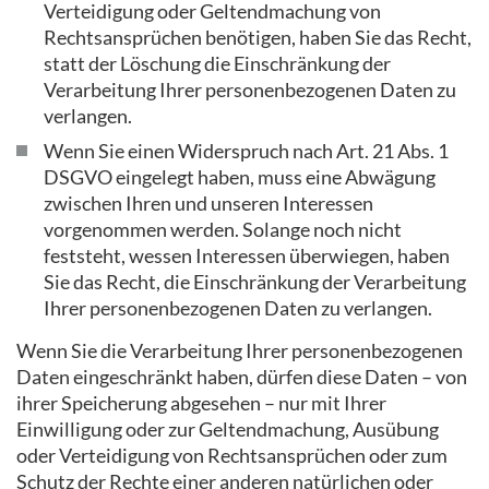
Verteidigung oder Geltendmachung von
Rechtsansprüchen benötigen, haben Sie das Recht,
statt der Löschung die Einschränkung der
Verarbeitung Ihrer personenbezogenen Daten zu
verlangen.
Wenn Sie einen Widerspruch nach Art. 21 Abs. 1
DSGVO eingelegt haben, muss eine Abwägung
zwischen Ihren und unseren Interessen
vorgenommen werden. Solange noch nicht
feststeht, wessen Interessen überwiegen, haben
Sie das Recht, die Einschränkung der Verarbeitung
Ihrer personenbezogenen Daten zu verlangen.
Wenn Sie die Verarbeitung Ihrer personenbezogenen
Daten eingeschränkt haben, dürfen diese Daten – von
ihrer Speicherung abgesehen – nur mit Ihrer
Einwilligung oder zur Geltendmachung, Ausübung
oder Verteidigung von Rechtsansprüchen oder zum
Schutz der Rechte einer anderen natürlichen oder