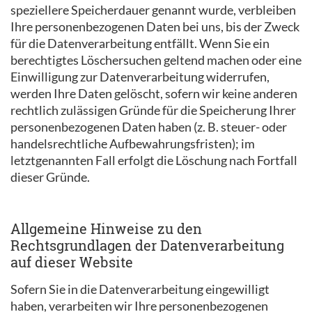
speziellere Speicherdauer genannt wurde, verbleiben
Ihre personenbezogenen Daten bei uns, bis der Zweck
für die Datenverarbeitung entfällt. Wenn Sie ein
berechtigtes Löschersuchen geltend machen oder eine
Einwilligung zur Datenverarbeitung widerrufen,
werden Ihre Daten gelöscht, sofern wir keine anderen
rechtlich zulässigen Gründe für die Speicherung Ihrer
personenbezogenen Daten haben (z. B. steuer- oder
handelsrechtliche Aufbewahrungsfristen); im
letztgenannten Fall erfolgt die Löschung nach Fortfall
dieser Gründe.
Allgemeine Hinweise zu den
Rechtsgrundlagen der Datenverarbeitung
auf dieser Website
Sofern Sie in die Datenverarbeitung eingewilligt
haben, verarbeiten wir Ihre personenbezogenen