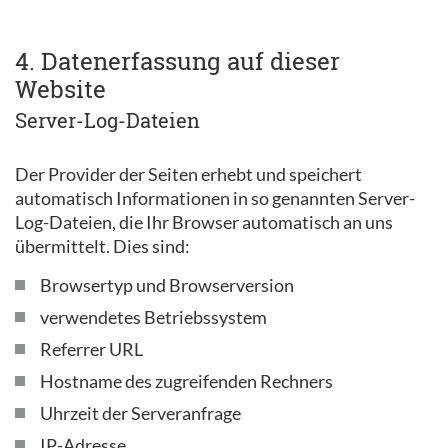
4. Datenerfassung auf dieser
Website
Server-Log-Dateien
Der Provider der Seiten erhebt und speichert
automatisch Informationen in so genannten Server-
Log-Dateien, die Ihr Browser automatisch an uns
übermittelt. Dies sind:
Browsertyp und Browserversion
verwendetes Betriebssystem
Referrer URL
Hostname des zugreifenden Rechners
Uhrzeit der Serveranfrage
IP-Adresse