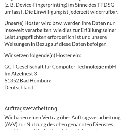
(z. B. Device-Fingerprinting) im Sinne des TTDSG
umfasst. Die Einwilligung ist jederzeit widerrufbar.
Unser(e) Hoster wird bzw. werden Ihre Daten nur
insoweit verarbeiten, wie dies zur Erfüllung seiner
Leistungspflichten erforderlich ist und unsere
Weisungen in Bezug auf diese Daten befolgen.
Wir setzen folgende(n) Hoster ein:
GCT Gesellschaft für Computer-Technologie mbH
Im Atzelnest 3
61352 Bad Homburg
Deutschland
Auftragsverarbeitung
Wir haben einen Vertrag über Auftragsverarbeitung
(AVV) zur Nutzung des oben genannten Dienstes