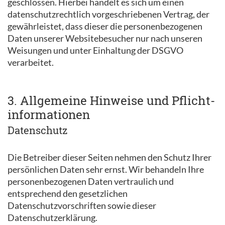
geschlossen. Hierbei handelt es sich um einen
datenschutzrechtlich vorgeschriebenen Vertrag, der
gewährleistet, dass dieser die personenbezogenen
Daten unserer Websitebesucher nur nach unseren
Weisungen und unter Einhaltung der DSGVO
verarbeitet.
3. Allgemeine Hinweise und Pflicht­
informationen
Datenschutz
Die Betreiber dieser Seiten nehmen den Schutz Ihrer
persönlichen Daten sehr ernst. Wir behandeln Ihre
personenbezogenen Daten vertraulich und
entsprechend den gesetzlichen
Datenschutzvorschriften sowie dieser
Datenschutzerklärung.