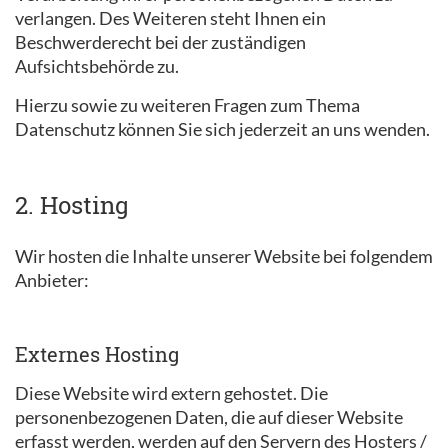
verlangen. Des Weiteren steht Ihnen ein
Beschwerderecht bei der zuständigen
Aufsichtsbehörde zu.
Hierzu sowie zu weiteren Fragen zum Thema
Datenschutz können Sie sich jederzeit an uns wenden.
2. Hosting
Wir hosten die Inhalte unserer Website bei folgendem
Anbieter:
Externes Hosting
Diese Website wird extern gehostet. Die
personenbezogenen Daten, die auf dieser Website
erfasst werden, werden auf den Servern des Hosters /