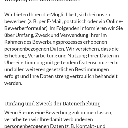
Wir bieten Ihnen die Möglichkeit, sich bei uns zu
bewerben (z. B. per E-Mail, postalisch oder via Online-
Bewerberformular). Im Folgenden informieren wir Sie
über Umfang, Zweck und Verwendung Ihrer im
Rahmen des Bewerbungsprozesses erhobenen
personenbezogenen Daten. Wir versichern, dass die
Erhebung, Verarbeitung und Nutzung Ihrer Daten in
Übereinstimmung mit geltendem Datenschutzrecht
und allen weiteren gesetzlichen Bestimmungen
erfolgt und Ihre Daten streng vertraulich behandelt
werden.
Umfang und Zweck der Datenerhebung
Wenn Sie uns eine Bewerbung zukommen lassen,
verarbeiten wir Ihre damit verbundenen
personenbezogenen Daten (z. B. Kontakt- und