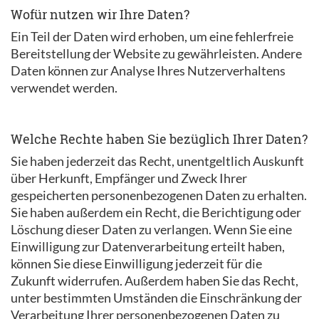
Wofür nutzen wir Ihre Daten?
Ein Teil der Daten wird erhoben, um eine fehlerfreie
Bereitstellung der Website zu gewährleisten. Andere
Daten können zur Analyse Ihres Nutzerverhaltens
verwendet werden.
Welche Rechte haben Sie bezüglich Ihrer Daten?
Sie haben jederzeit das Recht, unentgeltlich Auskunft
über Herkunft, Empfänger und Zweck Ihrer
gespeicherten personenbezogenen Daten zu erhalten.
Sie haben außerdem ein Recht, die Berichtigung oder
Löschung dieser Daten zu verlangen. Wenn Sie eine
Einwilligung zur Datenverarbeitung erteilt haben,
können Sie diese Einwilligung jederzeit für die
Zukunft widerrufen. Außerdem haben Sie das Recht,
unter bestimmten Umständen die Einschränkung der
Verarbeitung Ihrer personenbezogenen Daten zu