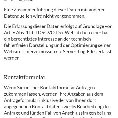
Eine Zusammenführung dieser Daten mit anderen
Datenquellen wird nicht vorgenommen.
Die Erfassung dieser Daten erfolgt auf Grundlage von
Art. 6 Abs. 1 lit. f DSGVO. Der Websitebetreiber hat
ein berechtigtes Interesse an der technisch
fehlerfreien Darstellung und der Optimierung seiner
Website – hierzu müssen die Server-Log-Files erfasst
werden.
Kontaktformular
Wenn Sie uns per Kontaktformular Anfragen
zukommen lassen, werden Ihre Angaben aus dem
Anfrageformular inklusive der von Ihnen dort
angegebenen Kontaktdaten zwecks Bearbeitung der
Anfrage und für den Fall von Anschlussfragen bei uns