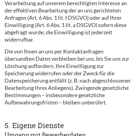
Verarbeitung auf unserem berechtigten Interesse an
der effektiven Bearbeitung der an uns gerichteten
Anfragen (Art. 6 Abs. 1 lit. f DSGVO) oder auf Ihrer
Einwilligung (Art. 6 Abs. 1 lit. a DSGVO) sofern diese
abgefragt wurde; die Einwilligung ist jederzeit
widerrufbar.
Die von Ihnen an uns per Kontaktanfragen
übersandten Daten verbleiben bei uns, bis Sie uns zur
Löschung auffordern, Ihre Einwilligung zur
Speicherung widerrufen oder der Zweck für die
Datenspeicherung entfällt (z. B. nach abgeschlossener
Bearbeitung Ihres Anliegens). Zwingende gesetzliche
Bestimmungen – insbesondere gesetzliche
Aufbewahrungsfristen – bleiben unberührt.
5. Eigene Dienste
Umgang mit Bewerberdaten