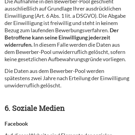
Die Aufnahme in den Bewerber-Pool geschieht
ausschließlich auf Grundlage Ihrer ausdrücklichen
Einwilligung (Art. 6 Abs. 1 lit. a DSGVO). Die Abgabe
der Einwilligung ist freiwillig und steht in keinem
Bezug zum laufenden Bewerbungsverfahren.
Der
Betroffene kann seine Einwilligung jederzeit
widerrufen.
In diesem Falle werden die Daten aus
dem Bewerber-Pool unwiderruflich gelöscht, sofern
keine gesetzlichen Aufbewahrungsgründe vorliegen.
Die Daten aus dem Bewerber-Pool werden
spätestens zwei Jahre nach Erteilung der Einwilligung
unwiderruflich gelöscht.
6. Soziale Medien
Facebook