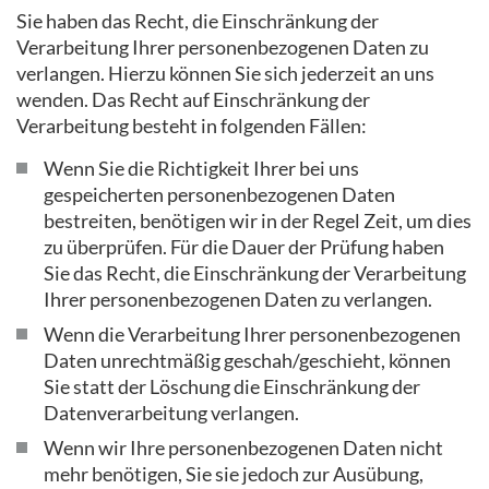
Sie haben das Recht, die Einschränkung der
Verarbeitung Ihrer personenbezogenen Daten zu
verlangen. Hierzu können Sie sich jederzeit an uns
wenden. Das Recht auf Einschränkung der
Verarbeitung besteht in folgenden Fällen:
Wenn Sie die Richtigkeit Ihrer bei uns
gespeicherten personenbezogenen Daten
bestreiten, benötigen wir in der Regel Zeit, um dies
zu überprüfen. Für die Dauer der Prüfung haben
Sie das Recht, die Einschränkung der Verarbeitung
Ihrer personenbezogenen Daten zu verlangen.
Wenn die Verarbeitung Ihrer personenbezogenen
Daten unrechtmäßig geschah/geschieht, können
Sie statt der Löschung die Einschränkung der
Datenverarbeitung verlangen.
Wenn wir Ihre personenbezogenen Daten nicht
mehr benötigen, Sie sie jedoch zur Ausübung,