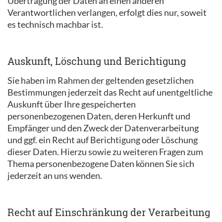
Übertragung der Daten an einen anderen
Verantwortlichen verlangen, erfolgt dies nur, soweit
es technisch machbar ist.
Auskunft, Löschung und Berichtigung
Sie haben im Rahmen der geltenden gesetzlichen
Bestimmungen jederzeit das Recht auf unentgeltliche
Auskunft über Ihre gespeicherten
personenbezogenen Daten, deren Herkunft und
Empfänger und den Zweck der Datenverarbeitung
und ggf. ein Recht auf Berichtigung oder Löschung
dieser Daten. Hierzu sowie zu weiteren Fragen zum
Thema personenbezogene Daten können Sie sich
jederzeit an uns wenden.
Recht auf Einschränkung der Verarbeitung