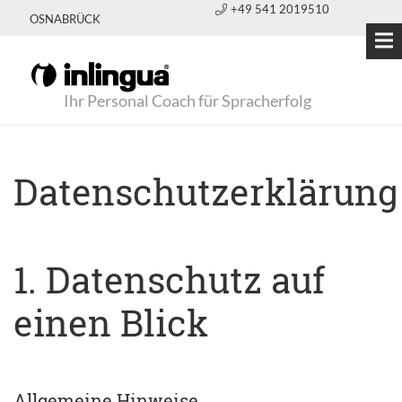
+49 541 2019510
OSNABRÜCK
Ihr Personal Coach für Spracherfolg
Datenschutzerklärung
1. Datenschutz auf
einen Blick
Allgemeine Hinweise