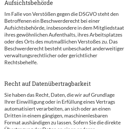
Aufsichts­behörde
Im Falle von Verstößen gegen die DSGVO steht den
Betroffenen ein Beschwerderecht bei einer
Aufsichtsbehörde, insbesondere in dem Mitgliedstaat
ihres gewöhnlichen Aufenthalts, ihres Arbeitsplatzes
oder des Orts des mutmaßlichen Verstoßes zu. Das
Beschwerderecht besteht unbeschadet anderweitiger
verwaltungsrechtlicher oder gerichtlicher
Rechtsbehelfe.
Recht auf Daten­übertrag­barkeit
Sie haben das Recht, Daten, die wir auf Grundlage
Ihrer Einwilligung oder in Erfüllung eines Vertrags
automatisiert verarbeiten, an sich oder an einen
Dritten in einem gängigen, maschinenlesbaren
Format aushändigen zu lassen. Sofern Sie die direkte