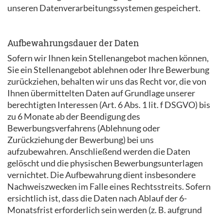
unseren Datenverarbeitungssystemen gespeichert.
Aufbewahrungsdauer der Daten
Sofern wir Ihnen kein Stellenangebot machen können,
Sie ein Stellenangebot ablehnen oder Ihre Bewerbung
zurückziehen, behalten wir uns das Recht vor, die von
Ihnen übermittelten Daten auf Grundlage unserer
berechtigten Interessen (Art. 6 Abs. 1 lit. f DSGVO) bis
zu 6 Monate ab der Beendigung des
Bewerbungsverfahrens (Ablehnung oder
Zurückziehung der Bewerbung) bei uns
aufzubewahren. Anschließend werden die Daten
gelöscht und die physischen Bewerbungsunterlagen
vernichtet. Die Aufbewahrung dient insbesondere
Nachweiszwecken im Falle eines Rechtsstreits. Sofern
ersichtlich ist, dass die Daten nach Ablauf der 6-
Monatsfrist erforderlich sein werden (z. B. aufgrund