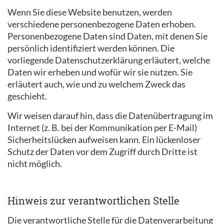
Wenn Sie diese Website benutzen, werden
verschiedene personenbezogene Daten erhoben.
Personenbezogene Daten sind Daten, mit denen Sie
persönlich identifiziert werden können. Die
vorliegende Datenschutzerklärung erläutert, welche
Daten wir erheben und wofür wir sie nutzen. Sie
erläutert auch, wie und zu welchem Zweck das
geschieht.
Wir weisen darauf hin, dass die Datenübertragung im
Internet (z. B. bei der Kommunikation per E-Mail)
Sicherheitslücken aufweisen kann. Ein lückenloser
Schutz der Daten vor dem Zugriff durch Dritte ist
nicht möglich.
Hinweis zur verantwortlichen Stelle
Die verantwortliche Stelle für die Datenverarbeitung