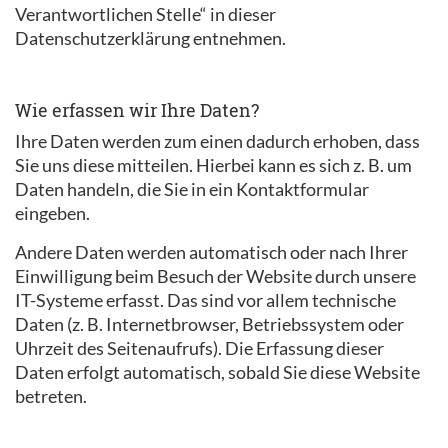
Verantwortlichen Stelle“ in dieser
Datenschutzerklärung entnehmen.
Wie erfassen wir Ihre Daten?
Ihre Daten werden zum einen dadurch erhoben, dass
Sie uns diese mitteilen. Hierbei kann es sich z. B. um
Daten handeln, die Sie in ein Kontaktformular
eingeben.
Andere Daten werden automatisch oder nach Ihrer
Einwilligung beim Besuch der Website durch unsere
IT-Systeme erfasst. Das sind vor allem technische
Daten (z. B. Internetbrowser, Betriebssystem oder
Uhrzeit des Seitenaufrufs). Die Erfassung dieser
Daten erfolgt automatisch, sobald Sie diese Website
betreten.