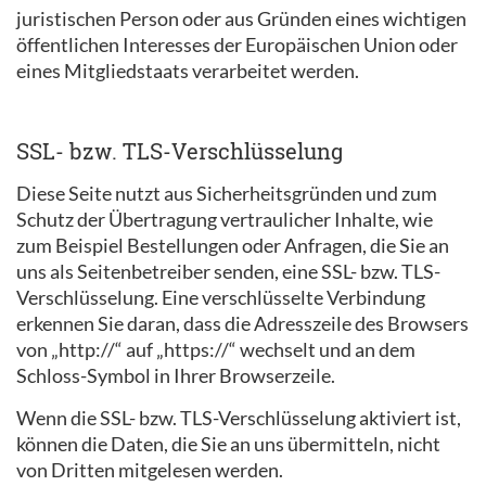
juristischen Person oder aus Gründen eines wichtigen
öffentlichen Interesses der Europäischen Union oder
eines Mitgliedstaats verarbeitet werden.
SSL- bzw. TLS-Verschlüsselung
Diese Seite nutzt aus Sicherheitsgründen und zum
Schutz der Übertragung vertraulicher Inhalte, wie
zum Beispiel Bestellungen oder Anfragen, die Sie an
uns als Seitenbetreiber senden, eine SSL- bzw. TLS-
Verschlüsselung. Eine verschlüsselte Verbindung
erkennen Sie daran, dass die Adresszeile des Browsers
von „http://“ auf „https://“ wechselt und an dem
Schloss-Symbol in Ihrer Browserzeile.
Wenn die SSL- bzw. TLS-Verschlüsselung aktiviert ist,
können die Daten, die Sie an uns übermitteln, nicht
von Dritten mitgelesen werden.