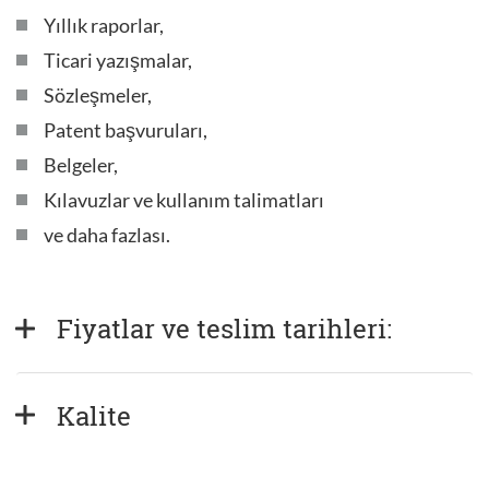
Yıllık raporlar,
Ticari yazışmalar,
Sözleşmeler,
Patent başvuruları,
Belgeler,
Kılavuzlar ve kullanım talimatları
ve daha fazlası.
Fiyatlar ve teslim tarihleri:
Kalite