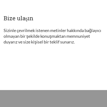
Bize ulaşın
Sizinle çevrilmek istenen metinler hakkında bağlayıcı
olmayan bir şekilde konuşmaktan memnuniyet
duyarız ve size kişisel bir teklif sunarız.