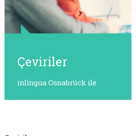
Çeviriler
inlingua Osnabrück ile