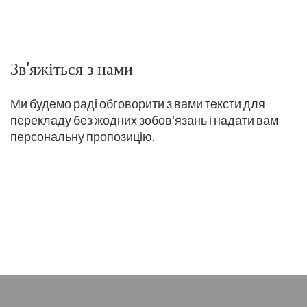
Зв'яжіться з нами
Ми будемо раді обговорити з вами тексти для
перекладу без жодних зобов'язань і надати вам
персональну пропозицію.