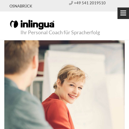
+49 541 2019510
OSNABRÜCK
Ihr Personal Coach für Spracherfolg