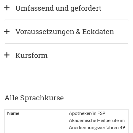
Umfassend und gefördert  
Voraussetzungen & Eckdaten
Kursform
Alle Sprachkurse
Name
Apotheker/in FSP
Akademische Heilberufe im
Anerkennungsverfahren 49