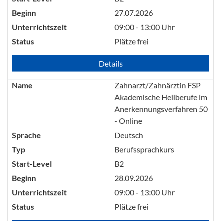
Beginn
27.07.2026
Unterrichtszeit
09:00 - 13:00 Uhr
Status
Plätze frei
Details
Name
Zahnarzt/Zahnärztin FSP
Akademische Heilberufe im
Anerkennungsverfahren 50
- Online
Sprache
Deutsch
Typ
Berufssprachkurs
Start-Level
B2
Beginn
28.09.2026
Unterrichtszeit
09:00 - 13:00 Uhr
Status
Plätze frei