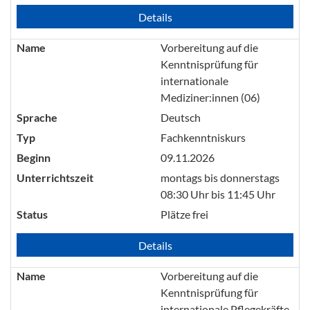
Details
Name
Vorbereitung auf die
Kenntnisprüfung für
internationale
Mediziner:innen (06)
Sprache
Deutsch
Typ
Fachkenntniskurs
Beginn
09.11.2026
Unterrichtszeit
montags bis donnerstags
08:30 Uhr bis 11:45 Uhr
Status
Plätze frei
Details
Name
Vorbereitung auf die
Kenntnisprüfung für
internationale Pflegekräfte