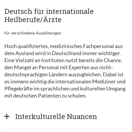
Deutsch für internationale
Heilberufe/Ärzte
für verschiedene Ausbildungen
Hoch qualifiziertes, medizinisches Fachpersonal aus
dem Ausland wird in Deutschland immer wichtiger.
Eine Vielzahl an Instituten nutzt bereits die Chance,
den Mangel an Personal mit Experten aus nicht-
deutschsprachigen Ländern auszugleichen. Dabei ist
es immens wichtig die internationalen Mediziner und
Pflegekräfte im sprachlichen und kulturellen Umgang
mit deutschen Patienten zu schulen.
Interkulturelle Nuancen  