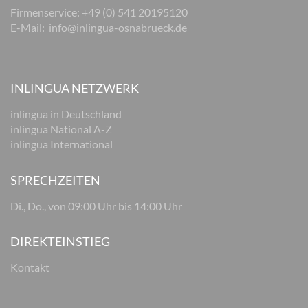
Firmenservice: +49 (0) 541 20195120
E-Mail:
info@inlingua-osnabrueck.de
INLINGUA NETZWERK
inlingua in Deutschland
inlingua National A-Z
inlingua International
SPRECHZEITEN
Di., Do., von 09:00 Uhr bis 14:00 Uhr
DIREKTEINSTIEG
Kontakt