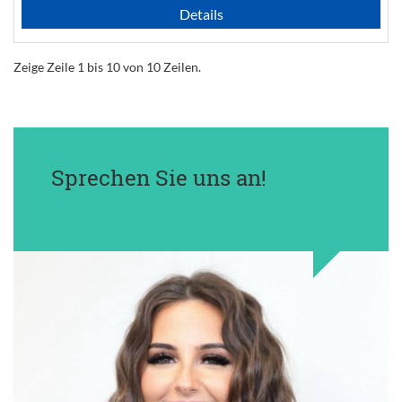
Details
Zeige Zeile 1 bis 10 von 10 Zeilen.
Sprechen Sie uns an!