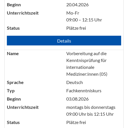
Beginn
20.04.2026
Unterrichtszeit
Mo-Fr
09:00 – 12:15 Uhr
Status
Plätze frei
Details
Name
Vorbereitung auf die
Kenntnisprüfung für
internationale
Mediziner:innen (05)
Sprache
Deutsch
Typ
Fachkenntniskurs
Beginn
03.08.2026
Unterrichtszeit
montags bis donnerstags
09:00 Uhr bis 12:15 Uhr
Status
Plätze frei