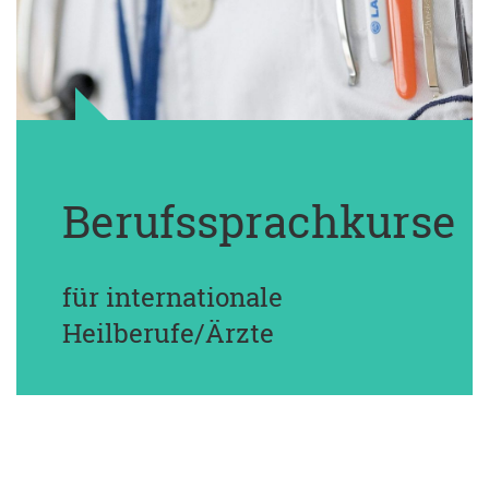
Berufssprachkurse
für internationale
Heilberufe/Ärzte