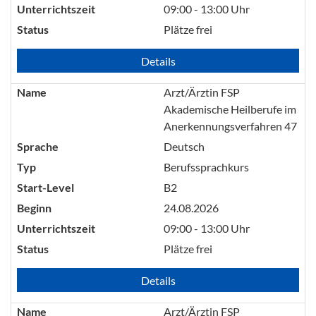
Unterrichtszeit
09:00 - 13:00 Uhr
Status
Plätze frei
Details
Name
Arzt/Ärztin FSP
Akademische Heilberufe im
Anerkennungsverfahren 47
Sprache
Deutsch
Typ
Berufssprachkurs
Start-Level
B2
Beginn
24.08.2026
Unterrichtszeit
09:00 - 13:00 Uhr
Status
Plätze frei
Details
Name
Arzt/Ärztin FSP