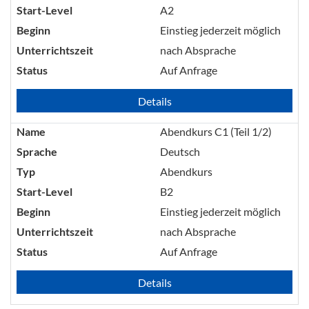
Start-Level
A2
Beginn
Einstieg jederzeit möglich
Unterrichtszeit
nach Absprache
Status
Auf Anfrage
Details
Name
Abendkurs C1 (Teil 1/2)
Sprache
Deutsch
Typ
Abendkurs
Start-Level
B2
Beginn
Einstieg jederzeit möglich
Unterrichtszeit
nach Absprache
Status
Auf Anfrage
Details