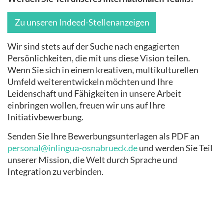
Zu unseren Indeed-Stellenanzeigen
Wir sind stets auf der Suche nach engagierten
Persönlichkeiten, die mit uns diese Vision teilen.
Wenn Sie sich in einem kreativen, multikulturellen
Umfeld weiterentwickeln möchten und Ihre
Leidenschaft und Fähigkeiten in unsere Arbeit
einbringen wollen, freuen wir uns auf Ihre
Initiativbewerbung.
Senden Sie Ihre Bewerbungsunterlagen als PDF an
personal@inlingua-osnabrueck.de
und werden Sie Teil
unserer Mission, die Welt durch Sprache und
Integration zu verbinden.