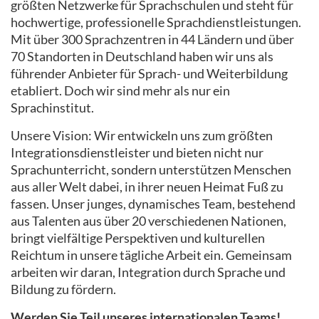
größten Netzwerke für Sprachschulen und steht für
hochwertige, professionelle Sprachdienstleistungen.
Mit über 300 Sprachzentren in 44 Ländern und über
70 Standorten in Deutschland haben wir uns als
führender Anbieter für Sprach- und Weiterbildung
etabliert. Doch wir sind mehr als nur ein
Sprachinstitut.
Unsere Vision: Wir entwickeln uns zum größten
Integrationsdienstleister und bieten nicht nur
Sprachunterricht, sondern unterstützen Menschen
aus aller Welt dabei, in ihrer neuen Heimat Fuß zu
fassen. Unser junges, dynamisches Team, bestehend
aus Talenten aus über 20 verschiedenen Nationen,
bringt vielfältige Perspektiven und kulturellen
Reichtum in unsere tägliche Arbeit ein. Gemeinsam
arbeiten wir daran, Integration durch Sprache und
Bildung zu fördern.
Werden Sie Teil unseres internationalen Teams!