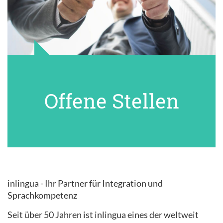
Offene Stellen
inlingua - Ihr Partner für Integration und
Sprachkompetenz
Seit über 50 Jahren ist inlingua eines der weltweit