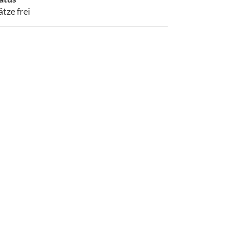
ätze frei