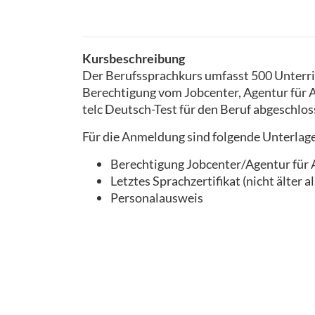
Kursbeschreibung
Der Berufssprachkurs umfasst 500 Unterric
Berechtigung vom Jobcenter, Agentur für A
telc Deutsch-Test für den Beruf abgeschlos
Für die Anmeldung sind folgende Unterlage
Berechtigung Jobcenter/Agentur für
Letztes Sprachzertifikat (nicht älter 
Personalausweis