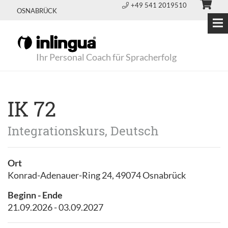
+49 541 2019510
OSNABRÜCK
Ihr Personal Coach für Spracherfolg
IK 72
Integrationskurs, Deutsch
Ort
Konrad-Adenauer-Ring 24, 49074 Osnabrück
Beginn - Ende
21.09.2026 - 03.09.2027