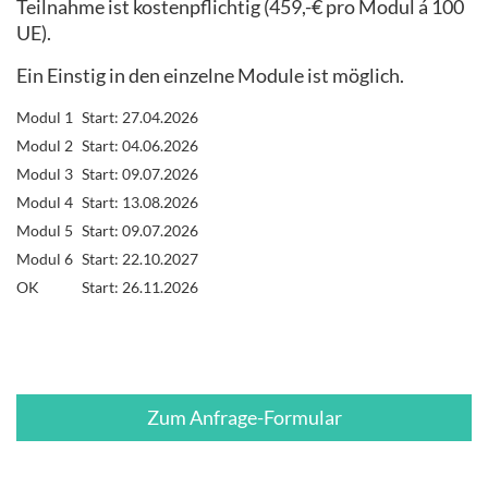
Teilnahme ist kostenpflichtig (459,-€ pro Modul á 100
UE).
Ein Einstig in den einzelne Module ist möglich.
Modul 1
Start: 27.04.2026
Modul 2
Start: 04.06.2026
Modul 3
Start: 09.07.2026
Modul 4
Start: 13.08.2026
Modul 5
Start: 09.07.2026
Modul 6
Start: 22.10.2027
OK
Start: 26.11.2026
Zum Anfrage-Formular