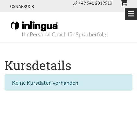
+49 541 2019510
OSNABRÜCK
Ihr Personal Coach für Spracherfolg
Kursdetails
Keine Kursdaten vorhanden