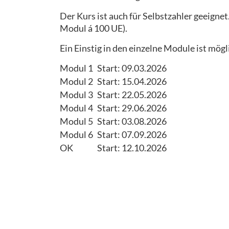
Der Kurs ist auch für Selbstzahler geeignet
Modul á 100 UE).
Ein Einstig in den einzelne Module ist mögl
Modul 1
Start: 09.03.2026
Modul 2
Start: 15.04.2026
Modul 3
Start: 22.05.2026
Modul 4
Start: 29.06.2026
Modul 5
Start: 03.08.2026
Modul 6
Start: 07.09.2026
OK
Start: 12.10.2026