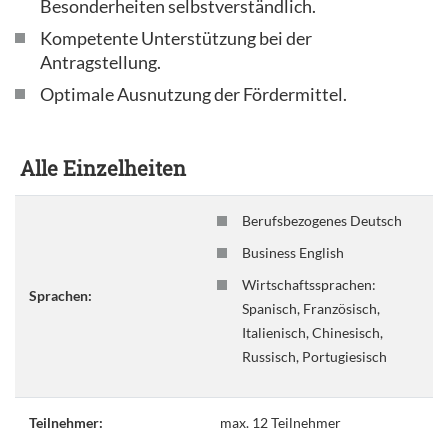
Besonderheiten selbstverständlich.
Kompetente Unterstützung bei der
Antragstellung.
Optimale Ausnutzung der Fördermittel.
Alle Einzelheiten
Berufsbezogenes Deutsch
Business English
Wirtschaftssprachen:
Sprachen:
Spanisch, Französisch,
Italienisch, Chinesisch,
Russisch, Portugiesisch
Teilnehmer:
max. 12 Teilnehmer