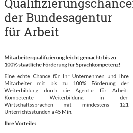
Qualifizierungschanc
der Bundesagentur
für Arbeit
Mitarbeiterqualifizierung leicht gemacht: bis zu
100% staatliche Förderung für Sprachkompetenz!
Eine echte Chance für Ihr Unternehmen und Ihre
Mitarbeiter mit bis zu 100% Förderung der
Weiterbildung durch die Agentur für Arbeit:
Kompetente Weiterbildung in den
Wirtschaftssprachen mit mindestens 121
Unterrichtsstunden a 45 Min.
Ihre Vorteile: