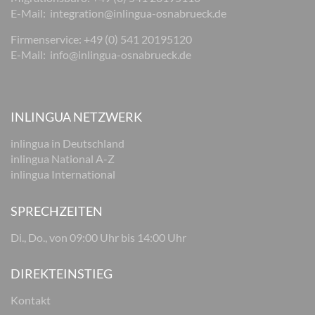
E-Mail:
integration@inlingua-osnabrueck.de
Firmenservice: +49 (0) 541 20195120
E-Mail:
info@inlingua-osnabrueck.de
INLINGUA NETZWERK
inlingua in Deutschland
inlingua National A-Z
inlingua International
SPRECHZEITEN
Di., Do., von 09:00 Uhr bis 14:00 Uhr
DIREKTEINSTIEG
Kontakt