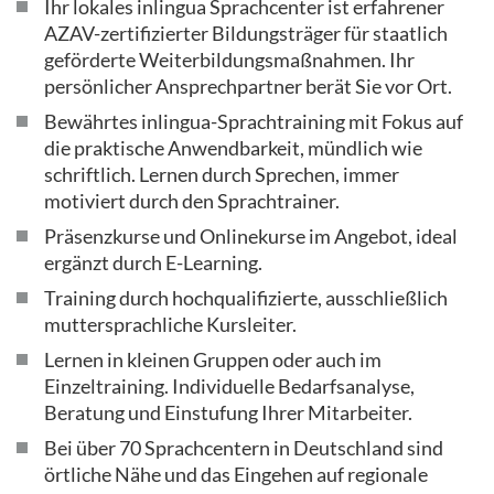
Ihr lokales inlingua Sprachcenter ist erfahrener
AZAV-zertifizierter Bildungsträger für staatlich
geförderte Weiterbildungs­maßnahmen. Ihr
persönlicher Ansprechpartner berät Sie vor Ort.
Bewährtes inlingua-Sprachtraining mit Fokus auf
die praktische Anwendbarkeit, mündlich wie
schriftlich. Lernen durch Sprechen, immer
motiviert durch den Sprachtrainer.
Präsenzkurse und Onlinekurse im Angebot, ideal
ergänzt durch E-Learning.
Training durch hochqualifizierte, ausschließlich
mutter­sprachliche Kursleiter.
Lernen in kleinen Gruppen oder auch im
Einzeltraining. Individuelle Bedarfsanalyse,
Beratung und Einstufung Ihrer Mitarbeiter.
Bei über 70 Sprachcentern in Deutschland sind
örtliche Nähe und das Eingehen auf regionale