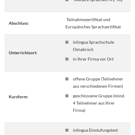
Teilnahmezertifikat und
Abschluss:
Europäisches Sprachzertifikat
inlingua Sprachschule
Osnabrück
Unterrichtsort:
in Ihrer Firma vor Ort
offene Gruppe (Teilnehmer
aus verschiedenen Firmen)
geschlossene Gruppe (mind.
Kursform:
4 Teilnehmer aus Ihrer
Firma)
inlingua Einstufungstest