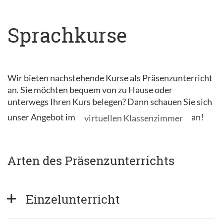
Sprachkurse
Wir bieten nachstehende Kurse als Präsenzunterricht
an. Sie möchten bequem von zu Hause oder
unterwegs Ihren Kurs belegen? Dann schauen Sie sich
unser Angebot im
an!
virtuellen Klassenzimmer
Arten des Präsenzunterrichts
Einzelunterricht