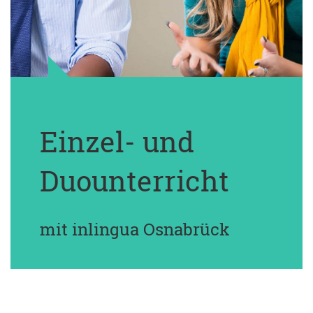
Einzel- und
Duounterricht
mit inlingua Osnabrück