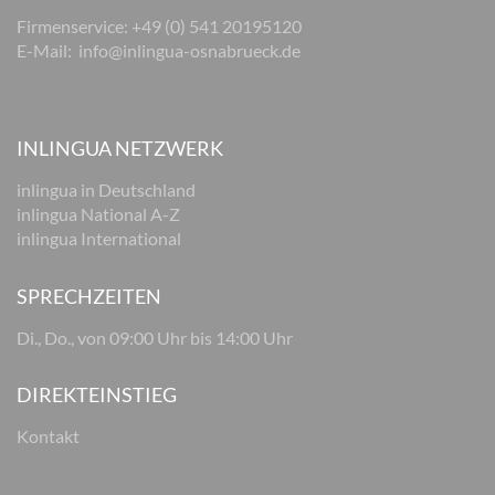
Firmenservice: +49 (0) 541 20195120
E-Mail:
info@inlingua-osnabrueck.de
INLINGUA NETZWERK
inlingua in Deutschland
inlingua National A-Z
inlingua International
SPRECHZEITEN
Di., Do., von 09:00 Uhr bis 14:00 Uhr
DIREKTEINSTIEG
Kontakt