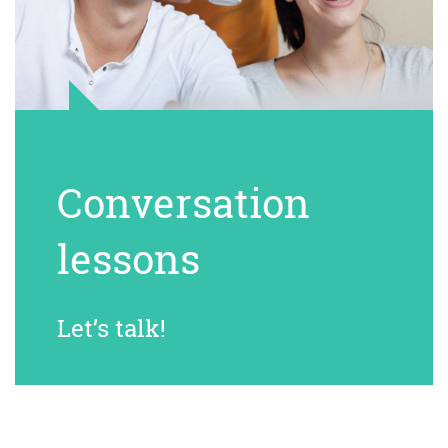
Conversation
lessons
Let’s talk!