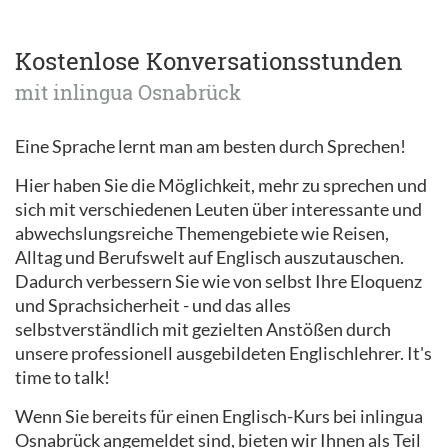
Kostenlose Konversationsstunden
mit inlingua Osnabrück
Eine Sprache lernt man am besten durch Sprechen!
Hier haben Sie die Möglichkeit, mehr zu sprechen und
sich mit verschiedenen Leuten über interessante und
abwechslungsreiche Themengebiete wie Reisen,
Alltag und Berufswelt auf Englisch auszutauschen.
Dadurch verbessern Sie wie von selbst Ihre Eloquenz
und Sprachsicherheit - und das alles
selbstverständlich mit gezielten Anstößen durch
unsere professionell ausgebildeten Englischlehrer. It's
time to talk!
Wenn Sie bereits für einen Englisch-Kurs bei inlingua
Osnabrück angemeldet sind, bieten wir Ihnen als Teil